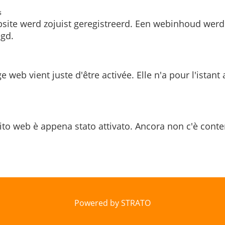
s
site werd zojuist geregistreerd. Een webinhoud werd
gd.
e web vient juste d'être activée. Elle n'a pour l'istant
ito web è appena stato attivato. Ancora non c'è conte
Powered by STRATO